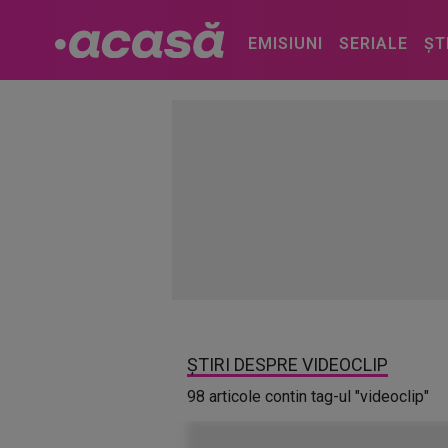
EMISIUNI
SERIALE
ȘT
ȘTIRI DESPRE VIDEOCLIP
98 articole contin tag-ul "videoclip"