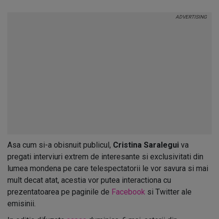
Asa cum si-a obisnuit publicul,
Cristina Saralegui
va
pregati interviuri extrem de interesante si exclusivitati din
lumea mondena pe care telespectatorii le vor savura si mai
mult decat atat, acestia vor putea interactiona cu
prezentatoarea pe paginile de
Facebook
si Twitter ale
emisinii.