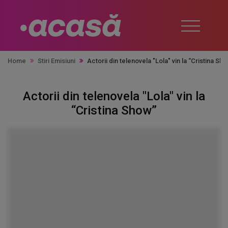
Home
Stiri Emisiuni
Actorii din telenovela "Lola" vin la “Cristina Sh
Actorii din telenovela "Lola" vin la
“Cristina Show”