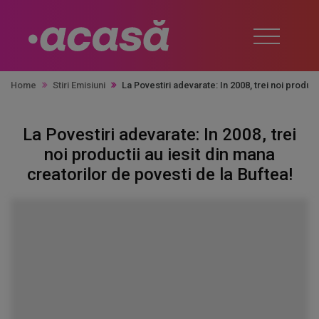
Home
Stiri Emisiuni
La Povestiri adevarate: In 2008, trei noi product
La Povestiri adevarate: In 2008, trei
noi productii au iesit din mana
creatorilor de povesti de la Buftea!