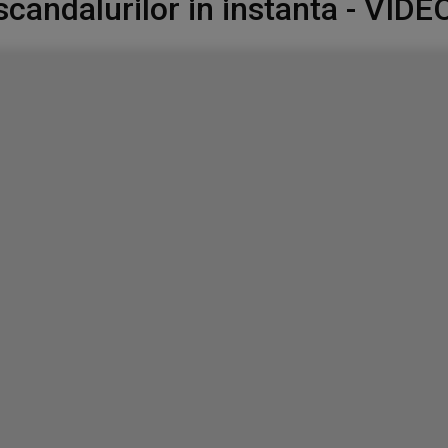
scandalurilor in instanta - VIDE