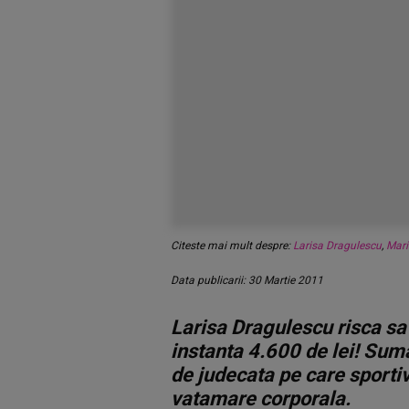
Citeste mai mult despre:
Larisa Dragulescu
,
Mari
Data publicarii: 30 Martie 2011
Larisa Dragulescu risca sa f
instanta 4.600 de lei! Suma
de judecata pe care sportiv
vatamare corporala.