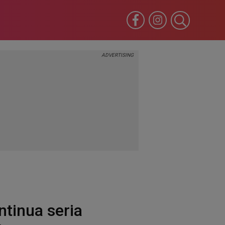
ntinua seria