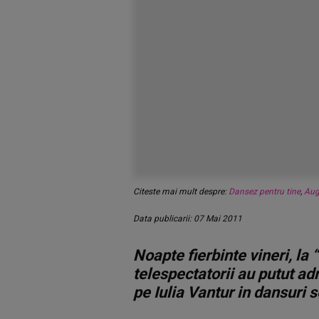
Citeste mai mult despre:
Dansez pentru tine
,
Aug
Data publicarii: 07 Mai 2011
Noapte fierbinte vineri, la “
telespectatorii au putut ad
pe Iulia Vantur in dansuri 