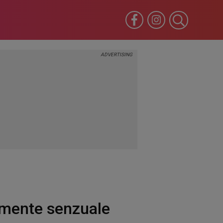
omente senzuale