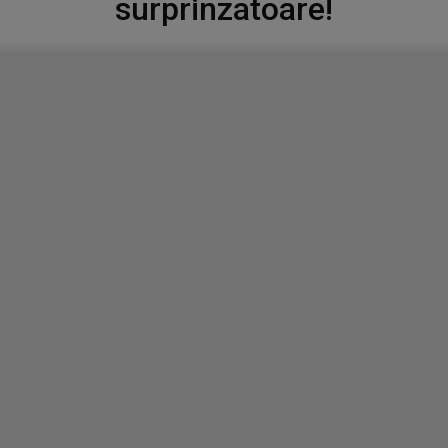
surprinzatoare!