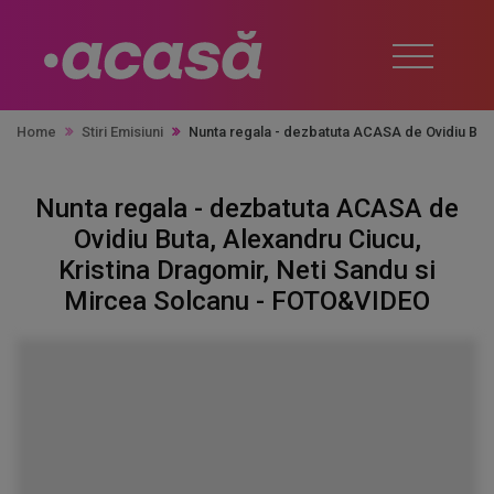
Home
Stiri Emisiuni
Nunta regala - dezbatuta ACASA de Ovidiu Buta
Nunta regala - dezbatuta ACASA de
Ovidiu Buta, Alexandru Ciucu,
Kristina Dragomir, Neti Sandu si
Mircea Solcanu - FOTO&VIDEO