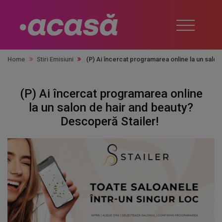
Home
Stiri Emisiuni
(P) Ai încercat programarea online la un salo
(P) Ai încercat programarea online
la un salon de hair and beauty?
Descoperă Stailer!