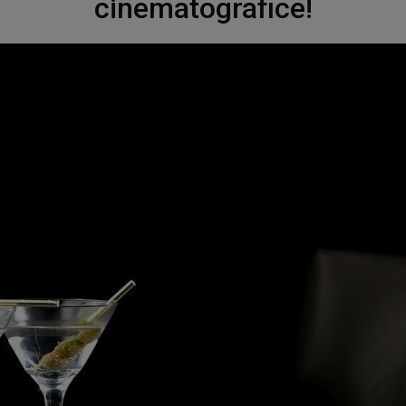
cinematografice!