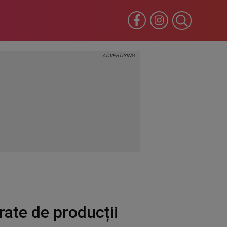
irate de producții