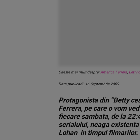
Citeste mai mult despre:
America Ferrera
,
Betty 
Data publicarii: 16 Septembrie 2009
Protagonista din “Betty ce
Ferrera, pe care o vom ve
fiecare sambata, de la 22:4
serialului, neaga existenta
Lohan in timpul filmarilor.