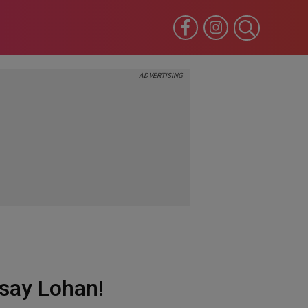
dsay Lohan!