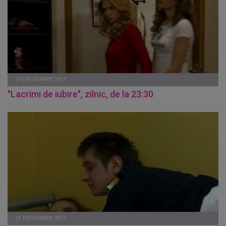
29 DECEMBRIE 2011
"Lacrimi de iubire", zilnic, de la 23:30
21 DECEMBRIE 2011