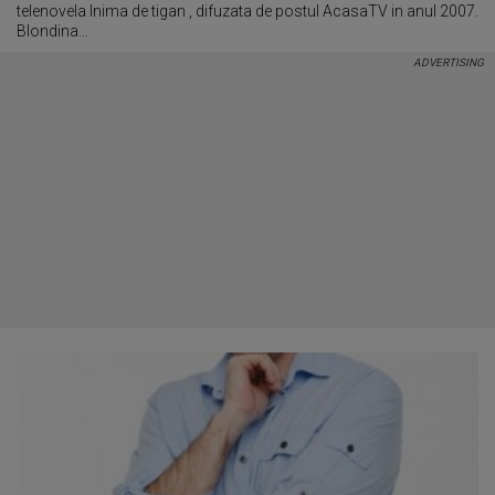
telenovela Inima de tigan , difuzata de postul AcasaTV in anul 2007.
Blondina...