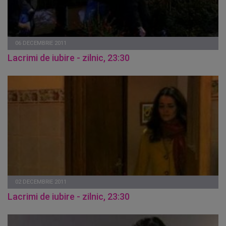
06 DECEMBRIE 2011
Lacrimi de iubire - zilnic, 23:30
02 DECEMBRIE 2011
Lacrimi de iubire - zilnic, 23:30