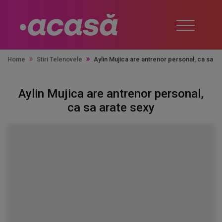
Home
Stiri Telenovele
Aylin Mujica are antrenor personal, ca sa ar
Aylin Mujica are antrenor personal,
ca sa arate sexy