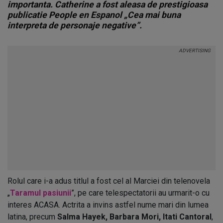
importanta. Catherine a fost aleasa de prestigioasa
publicatie People en Espanol „Cea mai buna
interpreta de personaje negative”.
Rolul care i-a adus titlul a fost cel al Marciei din telenovela
„
Taramul pasiunii
”, pe care telespectatorii au urmarit-o cu
interes ACASA. Actrita a invins astfel nume mari din lumea
latina, precum
Salma Hayek, Barbara Mori, Itati Cantoral
,