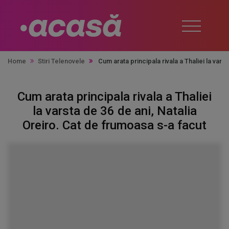
Home
Stiri Telenovele
Cum arata principala rivala a Thaliei la vars
Cum arata principala rivala a Thaliei
la varsta de 36 de ani, Natalia
Oreiro. Cat de frumoasa s-a facut