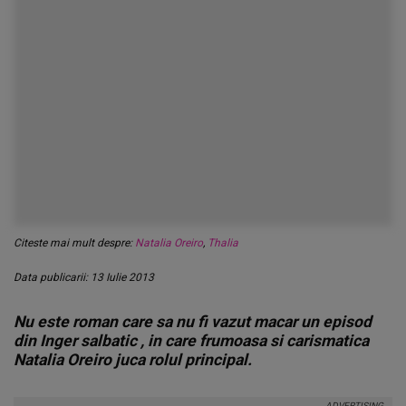
Citeste mai mult despre:
Natalia Oreiro
,
Thalia
Data publicarii: 13 Iulie 2013
Nu este roman care sa nu fi vazut macar un episod
din Inger salbatic , in care frumoasa si carismatica
Natalia Oreiro juca rolul principal.