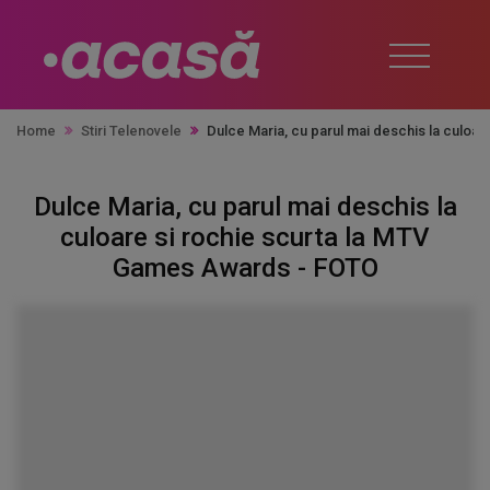
Home
Stiri Telenovele
Dulce Maria, cu parul mai deschis la culoa
Dulce Maria, cu parul mai deschis la
culoare si rochie scurta la MTV
Games Awards - FOTO