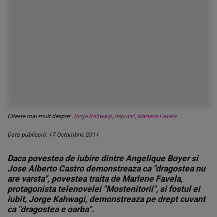
Citeste mai mult despre:
Jorge Kahwagi
,
deputat
,
Marlene Favela
Data publicarii: 17 Octombrie 2011
Daca povestea de iubire dintre Angelique Boyer si
Jose Alberto Castro demonstreaza ca "dragostea nu
are varsta", povestea traita de Marlene Favela,
protagonista telenovelei "Mostenitorii", si fostul ei
iubit, Jorge Kahwagi, demonstreaza pe drept cuvant
ca "dragostea e oarba".