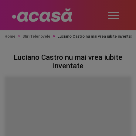
Home
Stiri Telenovele
Luciano Castro nu mai vrea iubite inventate
Luciano Castro nu mai vrea iubite
inventate