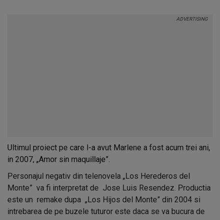
Ultimul proiect pe care l-a avut Marlene a fost acum trei ani,
in 2007, „Amor sin maquillaje”.
Personajul negativ din telenovela „Los Herederos del
Monte” va fi interpretat de Jose Luis Resendez. Productia
este un remake dupa „Los Hijos del Monte” din 2004 si
intrebarea de pe buzele tuturor este daca se va bucura de