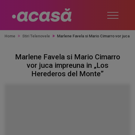
Home
Stiri Telenovele
Marlene Favela si Mario Cimarro vor juca i
Marlene Favela si Mario Cimarro
vor juca impreuna in „Los
Herederos del Monte”