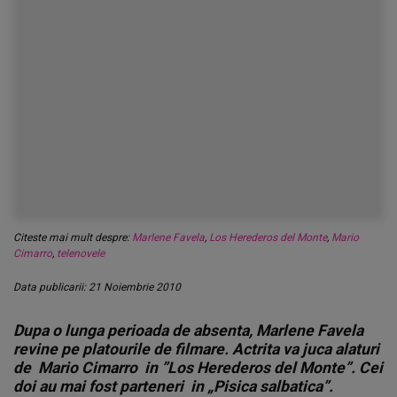
Citeste mai mult despre:
Marlene Favela
,
Los Herederos del Monte
,
Mario
Cimarro
,
telenovele
Data publicarii: 21 Noiembrie 2010
Dupa o lunga perioada de absenta, Marlene Favela
revine pe platourile de filmare. Actrita va juca alaturi
de Mario Cimarro in ”Los Herederos del Monte”. Cei
doi au mai fost parteneri in „Pisica salbatica”.