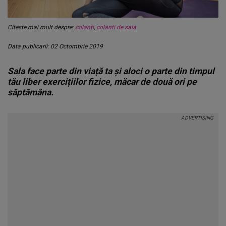
Citeste mai mult despre:
colanti
,
colanti de sala
Data publicarii: 02 Octombrie 2019
Sala face parte din viață ta și aloci o parte din timpul
tău liber exercițiilor fizice, măcar de două ori pe
săptămâna.