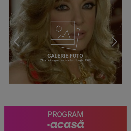
PROGRAM