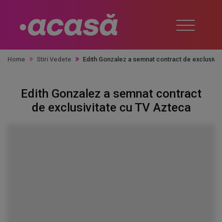
Home
Stiri Vedete
Edith Gonzalez a semnat contract de exclusivit
Edith Gonzalez a semnat contract
de exclusivitate cu TV Azteca