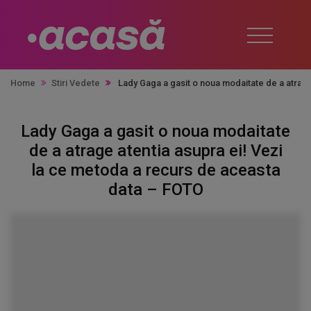
Home
Stiri Vedete
Lady Gaga a gasit o noua modaitate de a atrage
Lady Gaga a gasit o noua modaitate
de a atrage atentia asupra ei! Vezi
la ce metoda a recurs de aceasta
data – FOTO