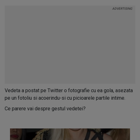
Vedeta a postat pe Twitter o fotografie cu ea gola, asezata
pe un fotoliu si acoerindu-si cu picioarele partile intime.
Ce parere vai despre gestul vedetei?