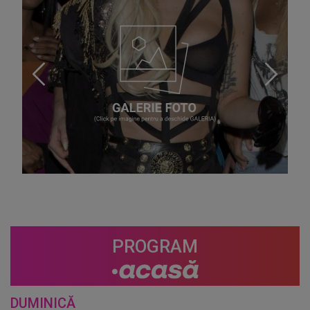
PROGRAM
DUMINICĂ