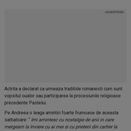
Actrita a declarat ca urmeaza traditiile romanesti cum sunt
vopsitul oualor sau participarea la procesiunile religioase
precedente Pastelui.
Pe Andreea o leaga amintiri foarte frumoase de aceasta
sarbatoare: “
Imi amintesc cu nostalgie de anii in care
mergeam la Inviere cu ai mei si cu prieteni din cartier la