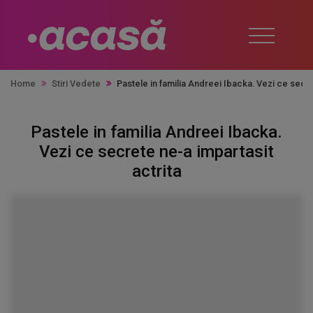
Home
Stiri Vedete
Pastele in familia Andreei Ibacka. Vezi ce secre
Pastele in familia Andreei Ibacka.
Vezi ce secrete ne-a impartasit
actrita