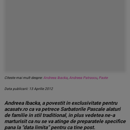
Citeste mai mult despre:
Andreea Ibacka
,
Andreea Patrascu
,
Paste
Data publicarii: 13 Aprilie 2012
Andreea Ibacka, a povestit in exclusivitate pentru
acasatv.ro ca va petrece Sarbatorile Pascale alaturi
de familie in stil traditional, in plus vedetea ne-a
marturisit ca nu se va atinge de preparatele specifice
pana la “data limita” pentru ca tine post.