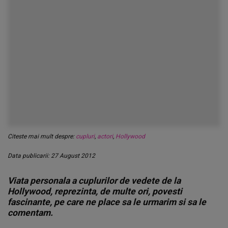
Citeste mai mult despre:
cupluri
,
actori
,
Hollywood
Data publicarii: 27 August 2012
Viata personala a cuplurilor de vedete de la
Hollywood, reprezinta, de multe ori, povesti
fascinante, pe care ne place sa le urmarim si sa le
comentam.