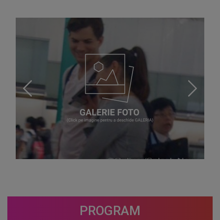
PROGRAM