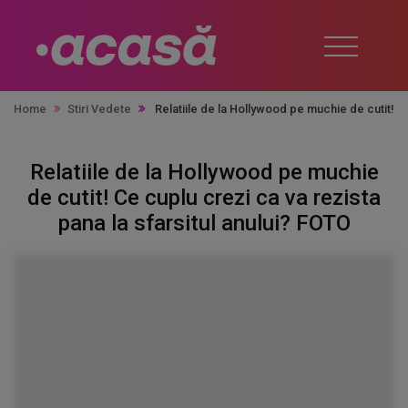
Home
Stiri Vedete
Relatiile de la Hollywood pe muchie de cutit! Ce
Relatiile de la Hollywood pe muchie
de cutit! Ce cuplu crezi ca va rezista
pana la sfarsitul anului? FOTO