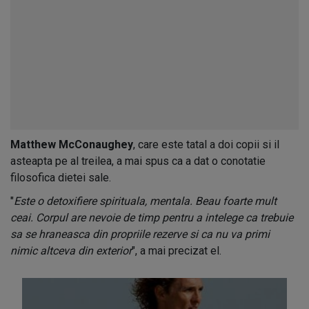
Matthew McConaughey
, care este tatal a doi copii si il
asteapta pe al treilea, a mai spus ca a dat o conotatie
filosofica dietei sale.
"
Este o detoxifiere spirituala, mentala.
Beau foarte mult
ceai. Corpul are nevoie de timp pentru a intelege ca trebuie
sa se hraneasca din propriile rezerve si ca nu va primi
nimic altceva din exterior
", a mai precizat el.