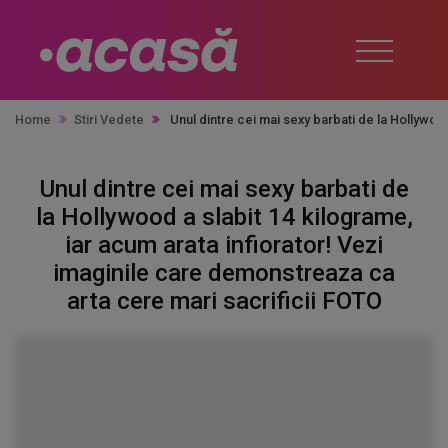
Home
Stiri Vedete
Unul dintre cei mai sexy barbati de la Hollywoo
Unul dintre cei mai sexy barbati de
la Hollywood a slabit 14 kilograme,
iar acum arata infiorator! Vezi
imaginile care demonstreaza ca
arta cere mari sacrificii FOTO