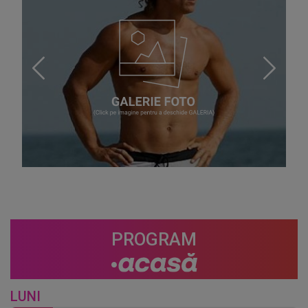
PROGRAM
LUNI