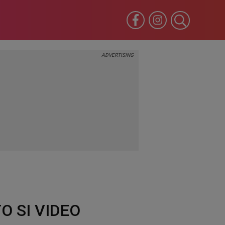
TO SI VIDEO