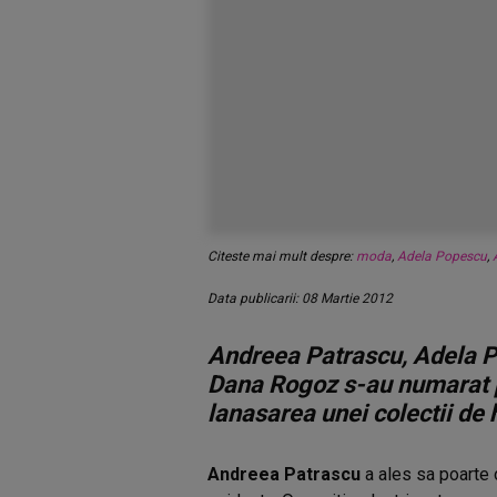
Citeste mai mult despre:
moda
,
Adela Popescu
,
Data publicarii: 08 Martie 2012
Andreea Patrascu, Adela P
Dana Rogoz s-au numarat pr
lanasarea unei colectii de 
Andreea Patrascu
a ales sa poarte o