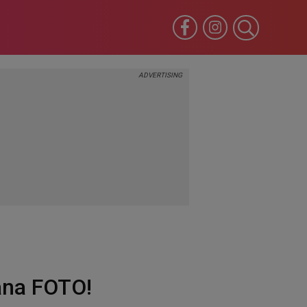
ana FOTO!