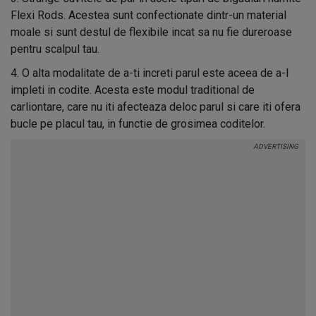
Flexi Rods. Acestea sunt confectionate dintr-un material
moale si sunt destul de flexibile incat sa nu fie dureroase
pentru scalpul tau.
4. O alta modalitate de a-ti increti parul este aceea de a-l
impleti in codite. Acesta este modul traditional de
carliontare, care nu iti afecteaza deloc parul si care iti ofera
bucle pe placul tau, in functie de grosimea coditelor.