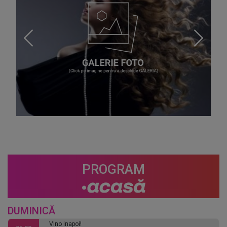
PROGRAM
DUMINICĂ
Vino inapoi!