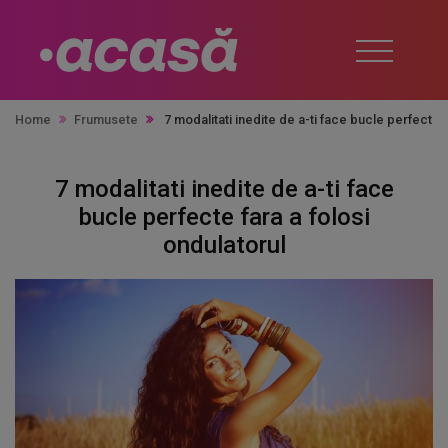
Home
Frumusete
7 modalitati inedite de a-ti face bucle perfecte f
7 modalitati inedite de a-ti face
bucle perfecte fara a folosi
ondulatorul