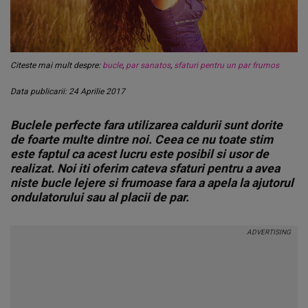
Citeste mai mult despre:
bucle
,
par sanatos
,
sfaturi pentru un par frumos
Data publicarii: 24 Aprilie 2017
Buclele perfecte fara utilizarea caldurii sunt dorite
de foarte multe dintre noi. Ceea ce nu toate stim
este faptul ca acest lucru este posibil si usor de
realizat. Noi iti oferim cateva sfaturi pentru a avea
niste bucle lejere si frumoase fara a apela la ajutorul
ondulatorului sau al placii de par.