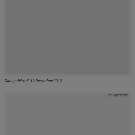
Data publicarii: 19 Decembrie 2012