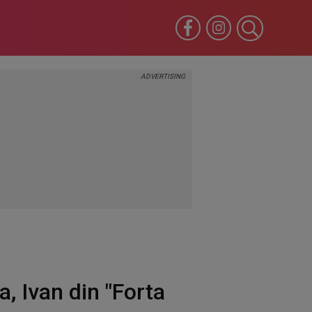
, Ivan din "Forta