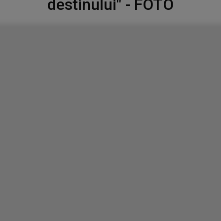
destinului" - FOTO