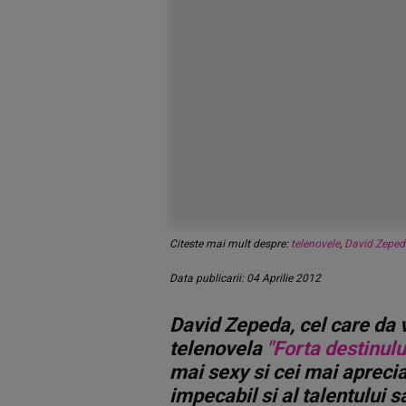
Citeste mai mult despre:
telenovele
,
David Zeped
Data publicarii: 04 Aprilie 2012
David Zepeda, cel care da 
telenovela
"Forta destinulu
mai sexy si cei mai aprecia
impecabil si al talentului 