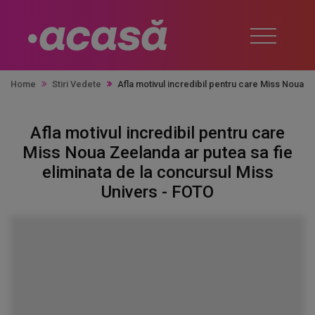
Home
Stiri Vedete
Afla motivul incredibil pentru care Miss Noua Z
Afla motivul incredibil pentru care
Miss Noua Zeelanda ar putea sa fie
eliminata de la concursul Miss
Univers - FOTO