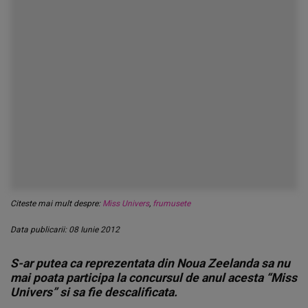
Citeste mai mult despre:
Miss Univers
,
frumusete
Data publicarii: 08 Iunie 2012
S-ar putea ca reprezentata din Noua Zeelanda sa nu
mai poata participa la concursul de anul acesta “Miss
Univers” si sa fie descalificata.