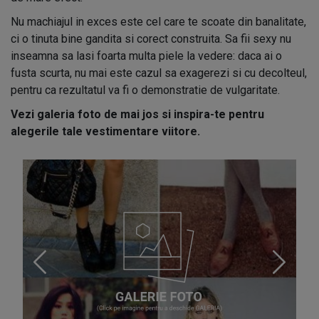
Nu machiajul in exces este cel care te scoate din banalitate,
ci o tinuta bine gandita si corect construita. Sa fii sexy nu
inseamna sa lasi foarta multa piele la vedere: daca ai o
fusta scurta, nu mai este cazul sa exagerezi si cu decolteul,
pentru ca rezultatul va fi o demonstratie de vulgaritate.
Vezi galeria foto de mai jos si inspira-te pentru
alegerile tale vestimentare viitore.