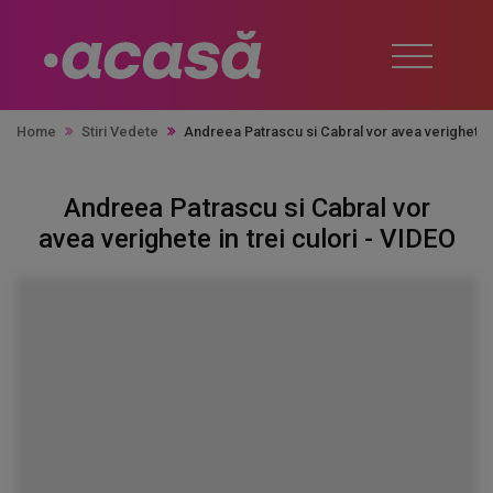
Home
Stiri Vedete
Andreea Patrascu si Cabral vor avea verighete in
Andreea Patrascu si Cabral vor
avea verighete in trei culori - VIDEO