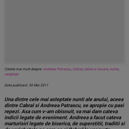
Citeste mai mult despre:
Andreea Patrascu
,
Cabral
,
Iubire si onoare
,
nunta
,
verighete
Data publicarii: 30 Mai 2011
Una dintre cele mai asteptate nunti ale anului, aceea
dintre Cabral si Andreea Patrascu, se apropie cu pasi
repezi. Asa cum v-am obisnuit, va mai dam cateva
indicii legate de eveniment. Andreea a facut cateva
marturisiri legate de biserica, de superstitii, traditii si