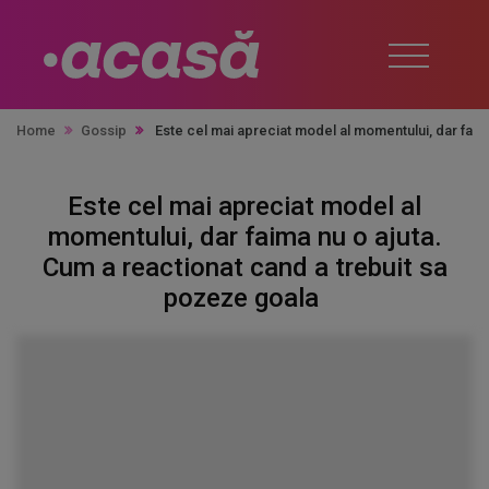
Home
Gossip
Este cel mai apreciat model al momentului, dar faim
Este cel mai apreciat model al
momentului, dar faima nu o ajuta.
Cum a reactionat cand a trebuit sa
pozeze goala