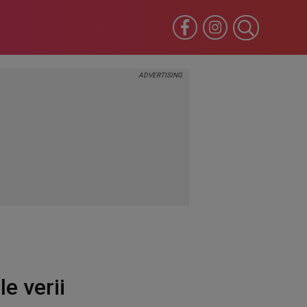
e verii