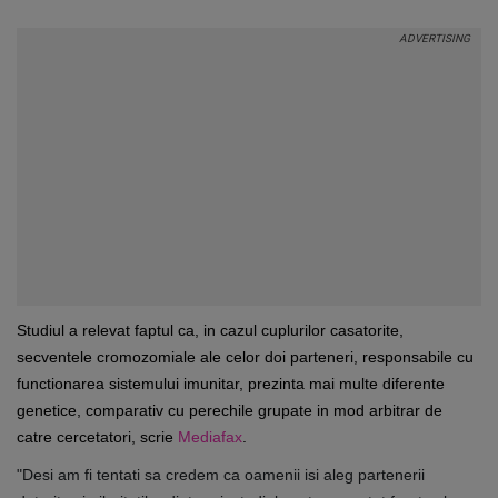
Studiul a relevat faptul ca, in cazul cuplurilor casatorite,
secventele cromozomiale ale celor doi parteneri, responsabile cu
functionarea sistemului imunitar, prezinta mai multe diferente
genetice, comparativ cu perechile grupate in mod arbitrar de
catre cercetatori, scrie
Mediafax
.
"Desi am fi tentati sa credem ca oamenii isi aleg partenerii