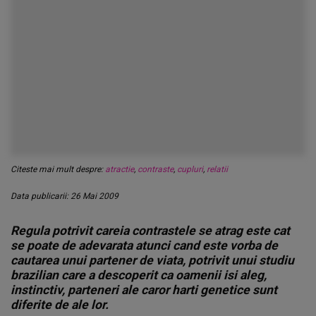
Citeste mai mult despre:
atractie
,
contraste
,
cupluri
,
relatii
Data publicarii: 26 Mai 2009
Regula potrivit careia contrastele se atrag este cat
se poate de adevarata atunci cand este vorba de
cautarea unui partener de viata, potrivit unui studiu
brazilian care a descoperit ca oamenii isi aleg,
instinctiv, parteneri ale caror harti genetice sunt
diferite de ale lor.