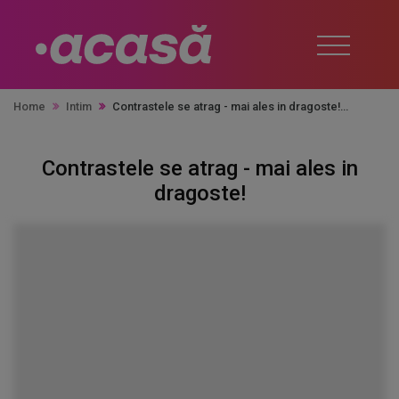
Home
Intim
Contrastele se atrag - mai ales in dragoste!
Contrastele se atrag - mai ales in
dragoste!