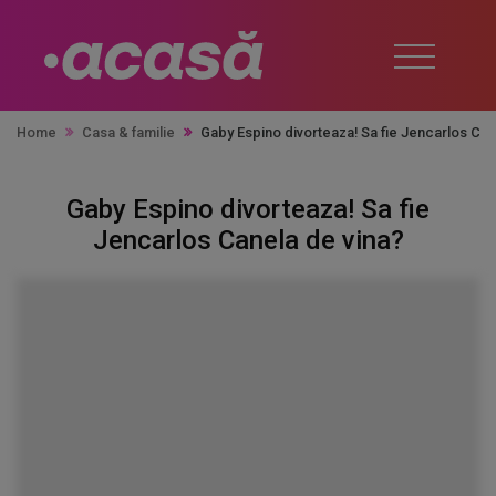
Home
Casa & familie
Gaby Espino divorteaza! Sa fie Jencarlos Can
Gaby Espino divorteaza! Sa fie
Jencarlos Canela de vina?