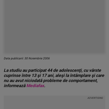
Data publicarii: 30 Noiembrie 2006
La studiu au participat 44 de adolescenţi, cu vârste
cuprinse între 13 şi 17 ani, aleşi la întâmplare şi care
nu au avut niciodată probleme de comportament,
informează
Mediafax
.