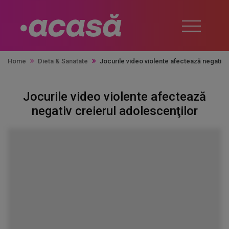
Home
Dieta & Sanatate
Jocurile video violente afectează negativ 
Jocurile video violente afectează
negativ creierul adolescenţilor