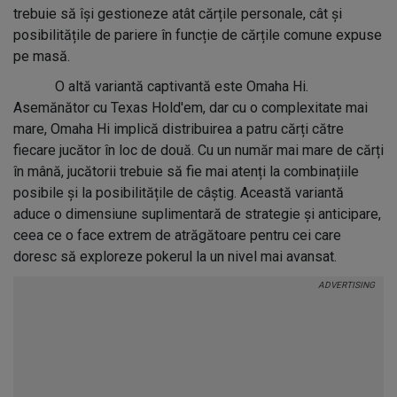
trebuie să își gestioneze atât cărțile personale, cât și
posibilitățile de pariere în funcție de cărțile comune expuse
pe masă.
O altă variantă captivantă este Omaha Hi.
Asemănător cu Texas Hold'em, dar cu o complexitate mai
mare, Omaha Hi implică distribuirea a patru cărți către
fiecare jucător în loc de două. Cu un număr mai mare de cărți
în mână, jucătorii trebuie să fie mai atenți la combinațiile
posibile și la posibilitățile de câștig. Această variantă
aduce o dimensiune suplimentară de strategie și anticipare,
ceea ce o face extrem de atrăgătoare pentru cei care
doresc să exploreze pokerul la un nivel mai avansat.