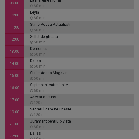
La marginea lumii
09:00
60 min
Leyla
10:00
60 min
Stirile Acasa Actualitati
11:00
60 min
Suflet de gheata
12:00
60 min
Domenica
13:00
60 min
Dallas
14:00
60 min
Stirile Acasa Magazin
15:00
60 min
Sapte pasi catre iubire
16:00
60 min
Adevar ascuns
17:00
120 min
Secretul care ne uneste
19:00
120 min
Juramant pentru o viata
21:00
60 min
Dallas
22:00