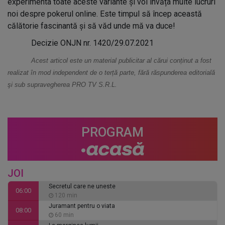
experimenta toate aceste variante și voi învăța multe lucruri
noi despre pokerul online. Este timpul să încep această
călătorie fascinantă și să văd unde mă va duce!
Decizie ONJN nr. 1420/29.07.2021
Acest articol este un material publicitar al cărui conținut a fost
realizat în mod independent de o terță parte, fără răspunderea editorială
şi sub supravegherea PRO TV S.R.L.
PROGRAM
JOI
Secretul care ne uneste
06:00
120 min
Juramant pentru o viata
08:00
60 min