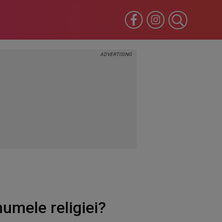
umele religiei?