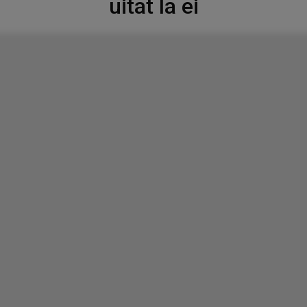
uitat la ei