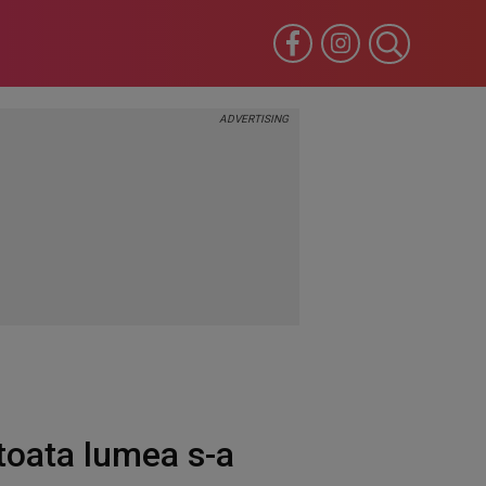
 toata lumea s-a