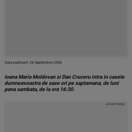
Data publicarii: 26 Septembrie 2006
Ioana Maria Moldovan si Dan Cruceru intra in casele
dumneavoastra de sase ori pe saptamana, de luni
pana sambata, de la ora 16:30.