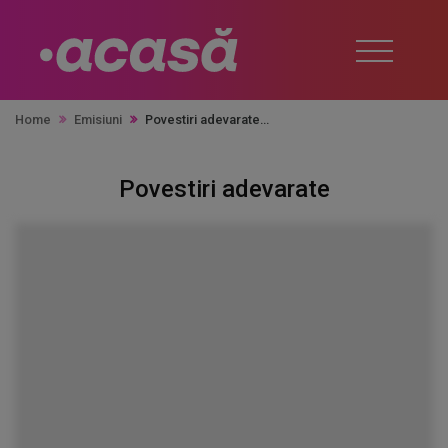
Home
Emisiuni
Povestiri adevarate
Povestiri adevarate