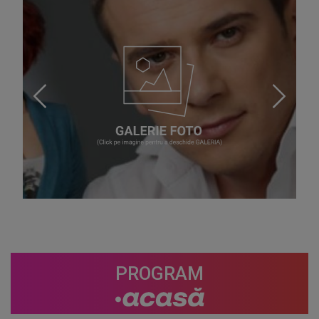
PROGRAM