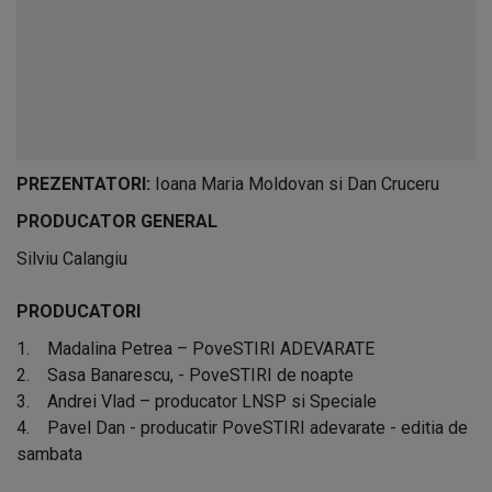
PREZENTATORI:
Ioana Maria Moldovan si Dan Cruceru
PRODUCATOR GENERAL
Silviu Calangiu
PRODUCATORI
1. Madalina Petrea – PoveSTIRI ADEVARATE
2. Sasa Banarescu, - PoveSTIRI de noapte
3. Andrei Vlad – producator LNSP si Speciale
4. Pavel Dan - producatir PoveSTIRI adevarate - editia de
sambata