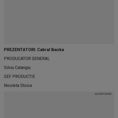
PREZENTATORI: Cabral Ibacka
PRODUCATOR GENERAL
Silviu Calangiu
SEF PRODUCTIE
Nicoleta Stoica