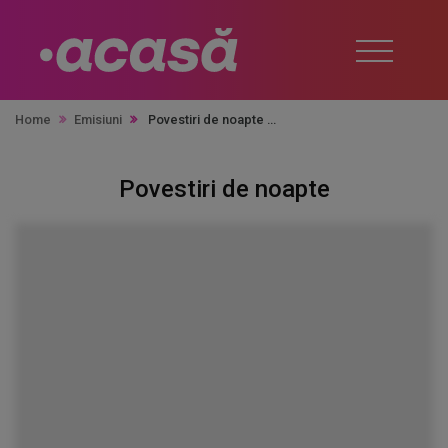
Home
Emisiuni
Povestiri de noapte
Povestiri de noapte