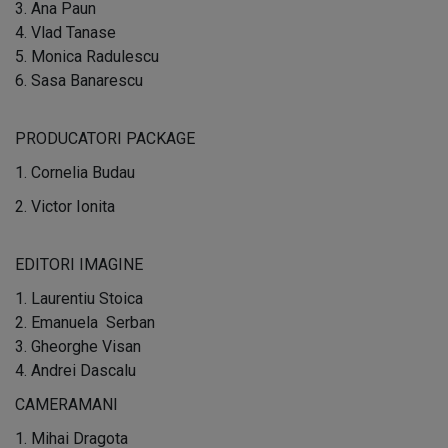
3. Ana Paun
4. Vlad Tanase
5. Monica Radulescu
6. Sasa Banarescu
PRODUCATORI PACKAGE
1. Cornelia Budau
2. Victor Ionita
EDITORI IMAGINE
1. Laurentiu Stoica
2. Emanuela Serban
3. Gheorghe Visan
4. Andrei Dascalu
CAMERAMANI
1. Mihai Dragota