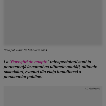
Data publicarii: 06 Februarie 2014
La “
Poveştiri de noapte
” telespectatorii sunt în
permanenţă la curent cu ultimele noutăţi, ultimele
scandaluri, zvonuri din viaţa tumultoasă a
persoanelor publice.