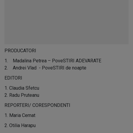
PRODUCATORI
1. Madalina Petrea – PoveSTIRI ADEVARATE
2. Andrei Vlad - PoveSTIRI de noapte
EDITORI
1. Claudia Sfetcu
2. Radu Pruteanu
REPORTERI/ CORESPONDENTI
1. Maria Cernat
2. Otilia Harapu