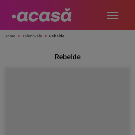
Home
Telenovele
Rebelde
Rebelde