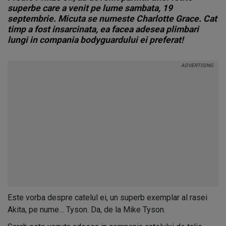
superbe care a venit pe lume sambata, 19
septembrie. Micuta se numeste Charlotte Grace. Cat
timp a fost insarcinata, ea facea adesea plimbari
lungi in compania bodyguardului ei preferat!
Este vorba despre catelul ei, un superb exemplar al rasei
Akita, pe nume… Tyson. Da, de la Mike Tyson.