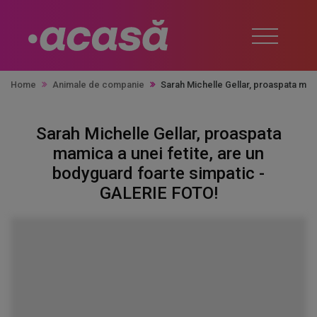
Home
Animale de companie
Sarah Michelle Gellar, proaspata mam
Sarah Michelle Gellar, proaspata
mamica a unei fetite, are un
bodyguard foarte simpatic -
GALERIE FOTO!