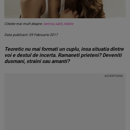
Citeste mai mult despre:
semne
,
iubit
,
relatie
Data publicarii: 09 Februarie 2017
Teoretic nu mai formati un cuplu, insa situatia dintre
voi e destul de incerta. Ramaneti prieteni? Deveniti
dusmani, straini sau amanti?