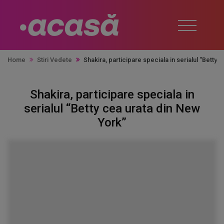
Home
Stiri Vedete
Shakira, participare speciala in serialul “Betty
Shakira, participare speciala in
serialul “Betty cea urata din New
York”