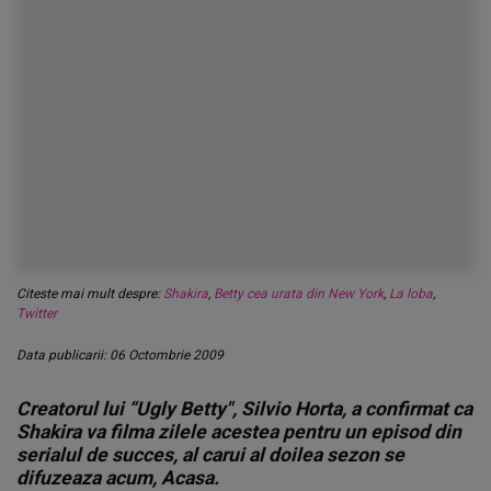
Citeste mai mult despre:
Shakira
,
Betty cea urata din New York
,
La loba
,
Twitter
Data publicarii: 06 Octombrie 2009
Creatorul lui “Ugly Betty", Silvio Horta, a confirmat ca
Shakira va filma zilele acestea pentru un episod din
serialul de succes, al carui al doilea sezon se
difuzeaza acum, Acasa.