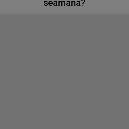
seamana?