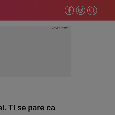
. Ti se pare ca