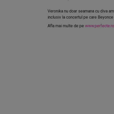
Veronika nu doar seamana cu diva amer
inclusiv la concertul pe care Beyonce l-
Afla mai multe de pe
www.perfecte.ro