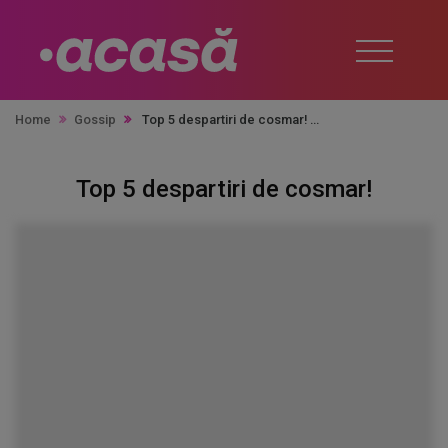
Home
Gossip
Top 5 despartiri de cosmar!
Top 5 despartiri de cosmar!