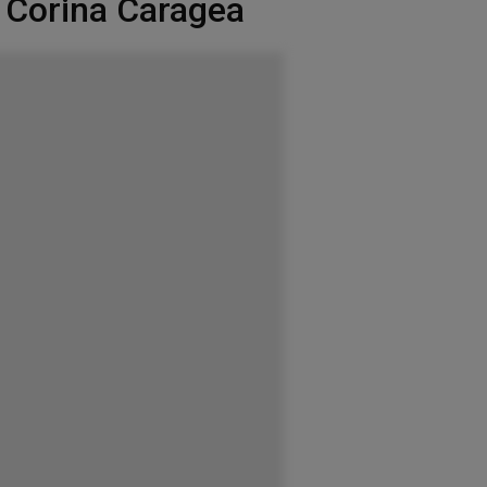
 Corina Caragea