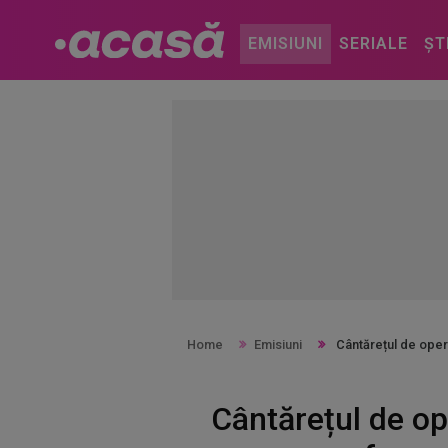
EMISIUNI
SERIALE
ȘT
Home
Emisiuni
Cântărețul de oper
Cântărețul de op